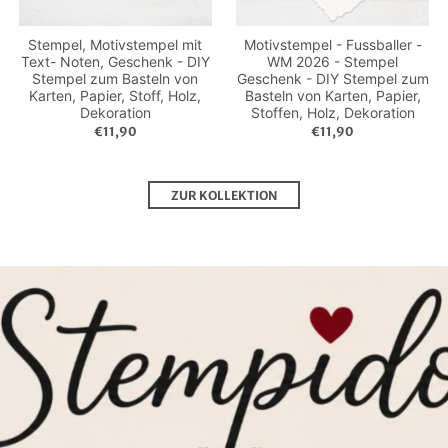
Stempel, Motivstempel mit
Motivstempel - Fussballer -
Text- Noten, Geschenk - DIY
WM 2026 - Stempel
Stempel zum Basteln von
Geschenk - DIY Stempel zum
Karten, Papier, Stoff, Holz,
Basteln von Karten, Papier,
Dekoration
Stoffen, Holz, Dekoration
€11,90
€11,90
ZUR KOLLEKTION