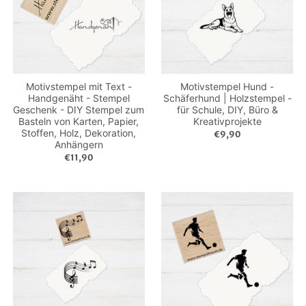
Motivstempel mit Text -
Motivstempel Hund -
Handgenäht - Stempel
Schäferhund | Holzstempel -
Geschenk - DIY Stempel zum
für Schule, DIY, Büro &
Basteln von Karten, Papier,
Kreativprojekte
Stoffen, Holz, Dekoration,
€9,90
Anhängern
€11,90