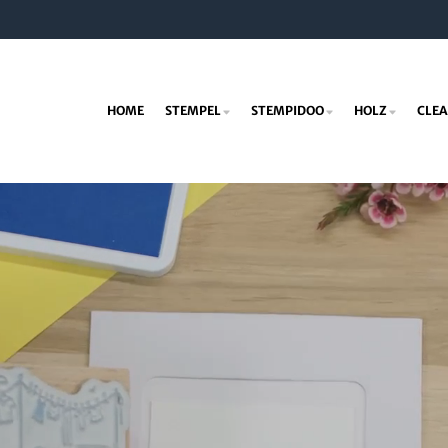
HOME
STEMPEL
STEMPIDOO
HOLZ
CLEA