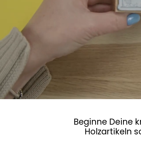
Beginne Deine k
Holzartikeln 