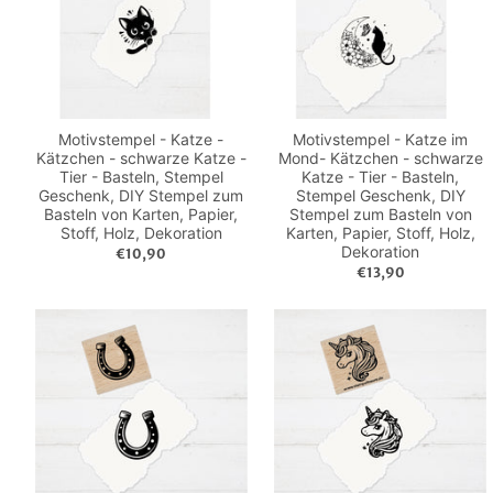
Motivstempel - Katze -
Motivstempel - Katze im
Kätzchen - schwarze Katze -
Mond- Kätzchen - schwarze
Tier - Basteln, Stempel
Katze - Tier - Basteln,
Geschenk, DIY Stempel zum
Stempel Geschenk, DIY
Basteln von Karten, Papier,
Stempel zum Basteln von
Stoff, Holz, Dekoration
Karten, Papier, Stoff, Holz,
Dekoration
€10,90
€13,90