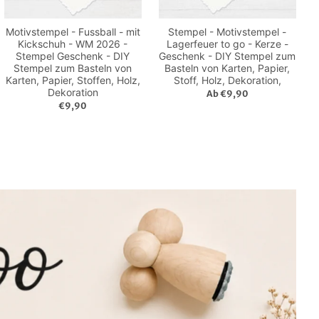
Motivstempel - Fussball - mit
Stempel - Motivstempel -
Kickschuh - WM 2026 -
Lagerfeuer to go - Kerze -
Stempel Geschenk - DIY
Geschenk - DIY Stempel zum
Stempel zum Basteln von
Basteln von Karten, Papier,
Karten, Papier, Stoffen, Holz,
Stoff, Holz, Dekoration,
Dekoration
Ab €9,90
€9,90