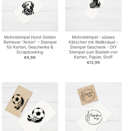
Motivstempel Hund Golden
Motivstempel - süsses
Retriever "Anton" – Stempel
Kätzchen mit Wollknäuel -
für Karten, Geschenke &
Stempel Geschenk - DIY
Scrapbooking
Stempel zum Basteln von
Karten, Papier, Stoff
€9,90
€12,90