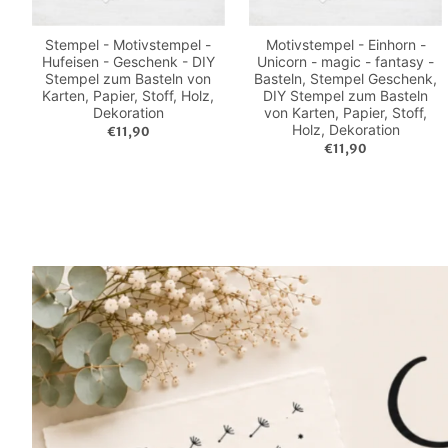
Stempel - Motivstempel -
Motivstempel - Einhorn -
Hufeisen - Geschenk - DIY
Unicorn - magic - fantasy -
Stempel zum Basteln von
Basteln, Stempel Geschenk,
Karten, Papier, Stoff, Holz,
DIY Stempel zum Basteln
Dekoration
von Karten, Papier, Stoff,
Holz, Dekoration
€11,90
€11,90