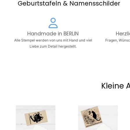
Geburtstafeln & Namensschilder
Handmade in BERLIN
Herzl
Alle Stempel werden von uns mit Hand und viel
Fragen, Wünsc
Liebe zum Detail hergestellt.
Kleine 