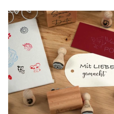
Motivstempel