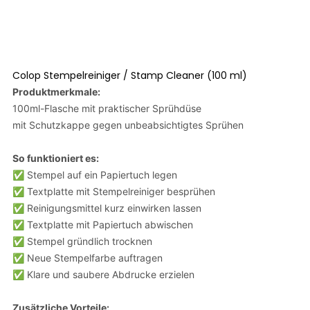
Colop Stempelreiniger / Stamp Cleaner (100 ml)
Produktmerkmale:
100ml-Flasche mit praktischer Sprühdüse
mit Schutzkappe gegen unbeabsichtigtes Sprühen
So funktioniert es:
✅ Stempel auf ein Papiertuch legen
✅ Textplatte mit Stempelreiniger besprühen
✅ Reinigungsmittel kurz einwirken lassen
✅ Textplatte mit Papiertuch abwischen
✅ Stempel gründlich trocknen
✅ Neue Stempelfarbe auftragen
✅ Klare und saubere Abdrucke erzielen
Zusätzliche Vorteile: