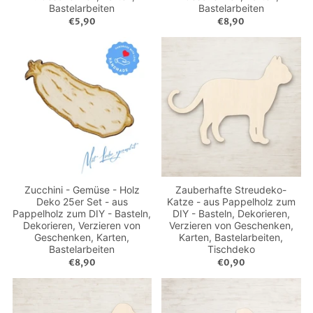
Bastelarbeiten
Bastelarbeiten
€5,90
€8,90
Zucchini - Gemüse - Holz
Zauberhafte Streudeko-
Deko 25er Set - aus
Katze - aus Pappelholz zum
Pappelholz zum DIY - Basteln,
DIY - Basteln, Dekorieren,
Dekorieren, Verzieren von
Verzieren von Geschenken,
Geschenken, Karten,
Karten, Bastelarbeiten,
Bastelarbeiten
Tischdeko
€8,90
€0,90