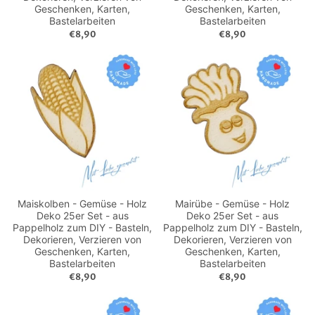
Geschenken, Karten,
Geschenken, Karten,
Bastelarbeiten
Bastelarbeiten
€8,90
€8,90
Maiskolben - Gemüse - Holz
Mairübe - Gemüse - Holz
Deko 25er Set - aus
Deko 25er Set - aus
Pappelholz zum DIY - Basteln,
Pappelholz zum DIY - Basteln,
Dekorieren, Verzieren von
Dekorieren, Verzieren von
Geschenken, Karten,
Geschenken, Karten,
Bastelarbeiten
Bastelarbeiten
€8,90
€8,90