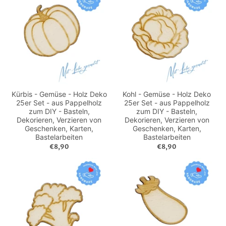
Kürbis - Gemüse - Holz Deko
Kohl - Gemüse - Holz Deko
25er Set - aus Pappelholz
25er Set - aus Pappelholz
zum DIY - Basteln,
zum DIY - Basteln,
Dekorieren, Verzieren von
Dekorieren, Verzieren von
Geschenken, Karten,
Geschenken, Karten,
Bastelarbeiten
Bastelarbeiten
€8,90
€8,90