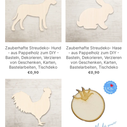
Zauberhafte Streudeko- Hund
Zauberhafte Streudeko- Hase
- aus Pappelholz zum DIY -
- aus Pappelholz zum DIY -
Basteln, Dekorieren, Verzieren
Basteln, Dekorieren, Verzieren
von Geschenken, Karten,
von Geschenken, Karten,
Bastelarbeiten, Tischdeko
Bastelarbeiten, Tischdeko
€0,90
€0,90