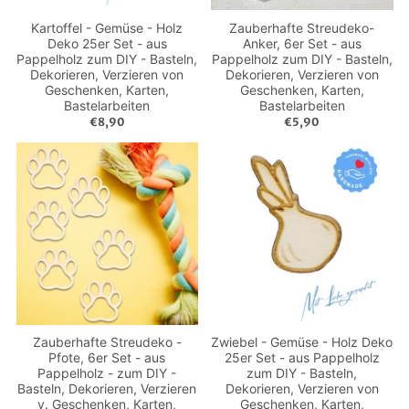
Kartoffel - Gemüse - Holz
Zauberhafte Streudeko-
Deko 25er Set - aus
Anker, 6er Set - aus
Pappelholz zum DIY - Basteln,
Pappelholz zum DIY - Basteln,
Dekorieren, Verzieren von
Dekorieren, Verzieren von
Geschenken, Karten,
Geschenken, Karten,
Bastelarbeiten
Bastelarbeiten
€8,90
€5,90
Zauberhafte Streudeko -
Zwiebel - Gemüse - Holz Deko
Pfote, 6er Set - aus
25er Set - aus Pappelholz
Pappelholz - zum DIY -
zum DIY - Basteln,
Basteln, Dekorieren, Verzieren
Dekorieren, Verzieren von
v. Geschenken, Karten,
Geschenken, Karten,