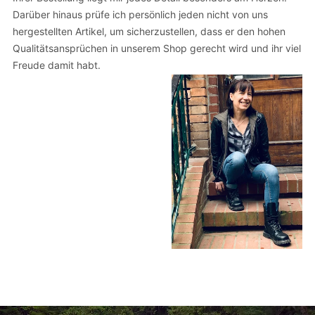
Darüber hinaus prüfe ich persönlich jeden nicht von uns
hergestellten Artikel, um sicherzustellen, dass er den hohen
Qualitätsansprüchen in unserem Shop gerecht wird und ihr viel
Freude damit habt.