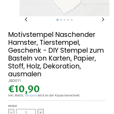
Motivstempel Naschender
Hamster, Tierstempel,
Geschenk - DIY Stempel zum
Basteln von Karten, Papier,
Stoff, Holz, Dekoration,
ausmalen
JBD011
€10,90
inkl. MwSt.
Versand
wird an der Kasse berechnet.
MENGE