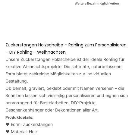
Weitere Bezahlmöglichkeiten
Zuckerstangen Holzscheibe – Rohling zum Personalisieren
– DIY Rohling - Weihnachten
Unsere Zuckerstangen Holzscheibe ist der ideale Rohling für
kreative Weihnachtsprojekte. Die schlichte, naturbelassene
Form bietet zahlreiche Möglichkeiten zur individuellen
Gestaltung.
Ob bemalt, graviert, beklebt oder mit Namen versehen – die
Scheiben lassen sich vielseitig personalisieren und eignen sich
hervorragend für Bastelarbeiten, DIY-Projekte,
Geschenkanhänger oder Dekorationen aller Art.
Produktdetails:
❤️ Form: Zuckerstangen
❤️ Material: Holz