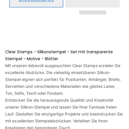
IN DEN WARENKORB
Clear Stamps - Silikonstempel - Set mit transparente
Stempel - Motive - Blätter
Mit unseren liebevoll ausgesuchten Clear Stamps erzielen Sie
exzellente Abdrücke. Die vielseitig einsetzbaren Silikon-
Stempel eignen sich perfekt für Postkarten, Anhänger, Briefe,
Servietten und verschiedene Materialien wie glattes Leder,
Ton, Seife, Textil oder Fondant.
Entdecken Sie die herausragende Qualität und Kreativität
unserer Silikon-Stempel und lassen Sie Ihrer Fantasie freien
Lauf. Gestalten Sie einzigartige Projekte und beeindrucken Sie
mit exzellenten Stempelabdrücken. Verleihen Sie Ihren
Kreationen den besonderen Touch.