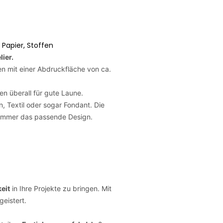
 Papier, Stoffen
ier.
en mit einer Abdruckfläche von ca.
n überall für gute Laune.
, Textil oder sogar Fondant. Die
 immer das passende Design.
eit
in Ihre Projekte zu bringen. Mit
eistert.