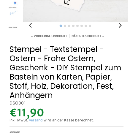
← VORHERIGES PRODUKT
NÄCHSTES PRODUKT →
Stempel - Textstempel -
Ostern - Frohe Ostern,
Geschenk - DIY Stempel zum
Basteln von Karten, Papier,
Stoff, Holz, Dekoration, Fest,
Anhängern
DSO001
€11,90
inkl. MwSt.
Versand
wird an der Kasse berechnet.
MENGE