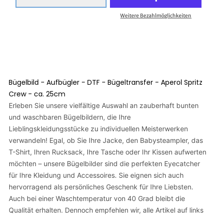
Weitere Bezahlmöglichkeiten
Bügelbild - Aufbügler - DTF - Bügeltransfer - Aperol Spritz
Crew - ca. 25cm
Erleben Sie unsere vielfältige Auswahl an zauberhaft bunten
und waschbaren Bügelbildern, die Ihre
Lieblingskleidungsstücke zu individuellen Meisterwerken
verwandeln! Egal, ob Sie Ihre Jacke, den Babysteampler, das
T-Shirt, Ihren Rucksack, Ihre Tasche oder Ihr Kissen aufwerten
möchten – unsere Bügelbilder sind die perfekten Eyecatcher
für Ihre Kleidung und Accessoires. Sie eignen sich auch
hervorragend als persönliches Geschenk für Ihre Liebsten.
Auch bei einer Waschtemperatur von 40 Grad bleibt die
Qualität erhalten. Dennoch empfehlen wir, alle Artikel auf links