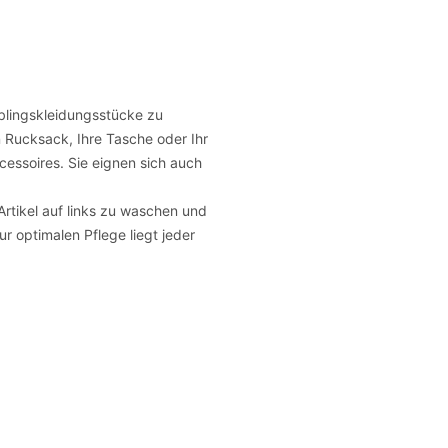
eblingskleidungsstücke zu
n Rucksack, Ihre Tasche oder Ihr
cessoires. Sie eignen sich auch
Artikel auf links zu waschen und
r optimalen Pflege liegt jeder