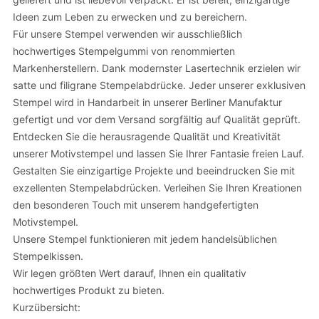
Ideen zum Leben zu erwecken und zu bereichern.
Für unsere Stempel verwenden wir ausschließlich
hochwertiges Stempelgummi von renommierten
Markenherstellern. Dank modernster Lasertechnik erzielen wir
satte und filigrane Stempelabdrücke. Jeder unserer exklusiven
Stempel wird in Handarbeit in unserer Berliner Manufaktur
gefertigt und vor dem Versand sorgfältig auf Qualität geprüft.
Entdecken Sie die herausragende Qualität und Kreativität
unserer Motivstempel und lassen Sie Ihrer Fantasie freien Lauf.
Gestalten Sie einzigartige Projekte und beeindrucken Sie mit
exzellenten Stempelabdrücken. Verleihen Sie Ihren Kreationen
den besonderen Touch mit unserem handgefertigten
Motivstempel.
Unsere Stempel funktionieren mit jedem handelsüblichen
Stempelkissen.
Wir legen größten Wert darauf, Ihnen ein qualitativ
hochwertiges Produkt zu bieten.
Kurzübersicht: