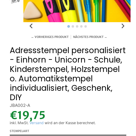
← VORHERIGES PRODUKT
NÄCHSTES PRODUKT →
Adressstempel personalisiert
- Einhorn - Unicorn - Schule,
Kinderstempel, Holzstempel
o. Automatikstempel
individualisiert, Geschenk,
DIY
JBA002-A
€19,75
inkl. MwSt.
Versand
wird an der Kasse berechnet.
STEMPELART