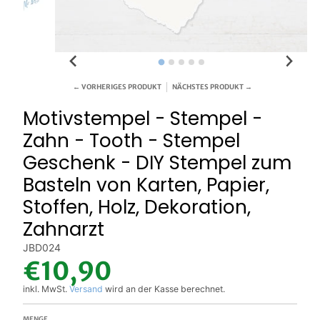
← VORHERIGES PRODUKT
NÄCHSTES PRODUKT →
Motivstempel - Stempel -
Zahn - Tooth - Stempel
Geschenk - DIY Stempel zum
Basteln von Karten, Papier,
Stoffen, Holz, Dekoration,
Zahnarzt
JBD024
€10,90
inkl. MwSt.
Versand
wird an der Kasse berechnet.
MENGE